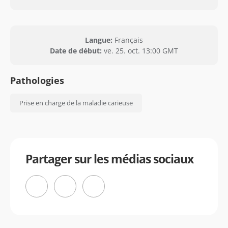
Langue:
Français
Date de début:
ve. 25. oct. 13:00 GMT
Pathologies
Prise en charge de la maladie carieuse
Partager sur les médias sociaux