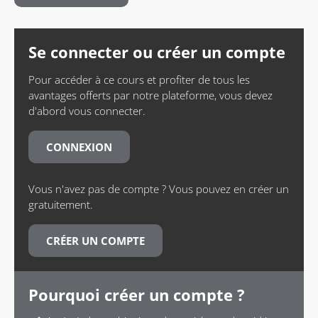
Se connecter ou créer un compte
Pour accéder à ce cours et profiter de tous les
avantages offerts par notre plateforme, vous devez
d'abord vous connecter.
CONNEXION
Vous n'avez pas de compte ? Vous pouvez en créer un
gratuitement.
CRÉER UN COMPTE
Pourquoi créer un compte ?