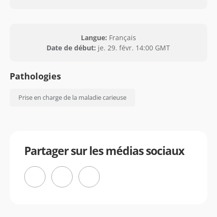
Langue:
Français
Date de début:
je. 29. févr. 14:00 GMT
Pathologies
Prise en charge de la maladie carieuse
Partager sur les médias sociaux