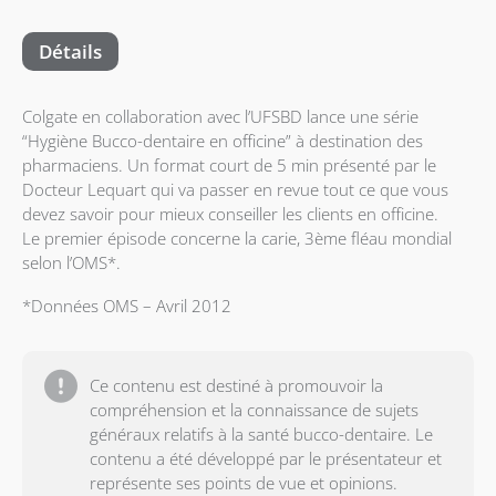
Détails
Colgate en collaboration avec l’UFSBD lance une série
“Hygiène Bucco-dentaire en officine” à destination des
pharmaciens. Un format court de 5 min présenté par le
Docteur Lequart qui va passer en revue tout ce que vous
devez savoir pour mieux conseiller les clients en officine.
Le premier épisode concerne la carie, 3ème fléau mondial
selon l’OMS*.
*Données OMS – Avril 2012
Ce contenu est destiné à promouvoir la
compréhension et la connaissance de sujets
généraux relatifs à la santé bucco-dentaire. Le
contenu a été développé par le présentateur et
représente ses points de vue et opinions.