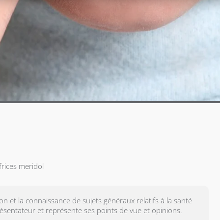
rices meridol
 et la connaissance de sujets généraux relatifs à la santé
ésentateur et représente ses points de vue et opinions.