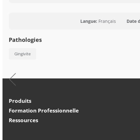
Langue:
Français
Date 
Pathologies
Gingivite
Produits
Formation Professionnelle
Ressources