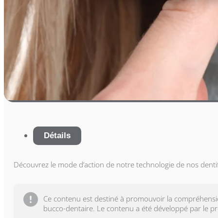
Détails
Découvrez le mode d’action de notre technologie de nos dentif
Ce contenu est destiné à promouvoir la compréhension
bucco-dentaire. Le contenu a été développé par le pr