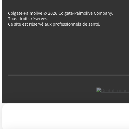
Colgate-Palmolive © 2026 Colgate-Palmolive Company.
Tous droits réservés.
Ce site est réservé aux professionnels de santé.