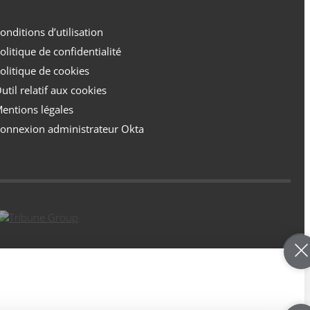
onditions d’utilisation
olitique de confidentialité
olitique de cookies
util relatif aux cookies
entions légales
onnexion administrateur Okta