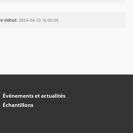
de début:
2024-04-10 16:00:00
Événements et actualités
Échantillons