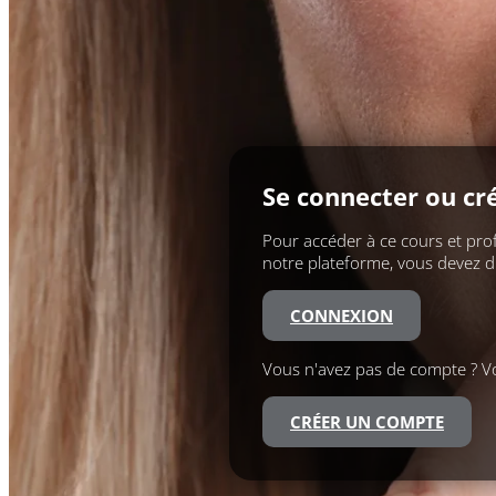
Se connecter ou cr
Pour accéder à ce cours et prof
notre plateforme, vous devez 
CONNEXION
Vous n'avez pas de compte ? V
CRÉER UN COMPTE