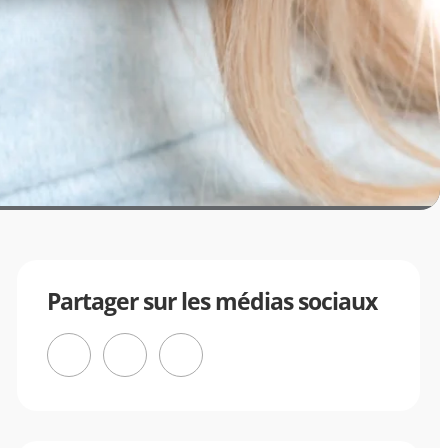
Partager sur les médias sociaux