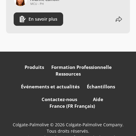
MCU - PH
En savoir plus
Produits
Formation Professionnelle
Ressources
Événements et actualités
Échantillons
Contactez-nous
Aide
France (FR Français)
Colgate-Palmolive © 2026 Colgate-Palmolive Company.
Tous droits réservés.