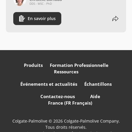
DDS - MSC - PhD
En savoir plus
Produits
Formation Professionnelle
Ressources
Événements et actualités
Échantillons
Contactez-nous
Aide
France (FR Français)
Colgate-Palmolive © 2026 Colgate-Palmolive Company.
Tous droits réservés.