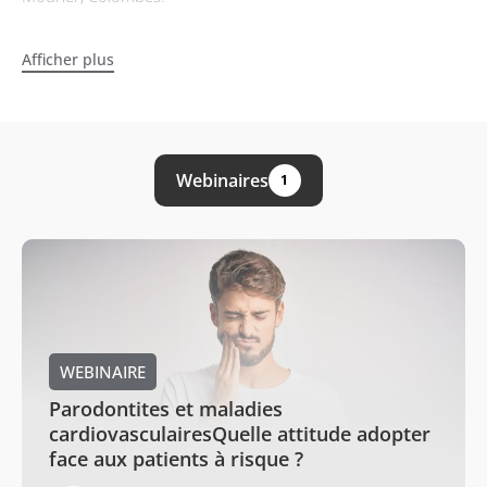
Afficher plus
Webinaires
1
WEBINAIRE
Parodontites et maladies
cardiovasculairesQuelle attitude adopter
face aux patients à risque ?