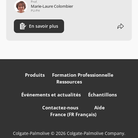
Prof.
Marie-Laure Colombier
PU-PH
En savoir plus
Produits
Formation Professionnelle
Ressources
Événements et actualités
Échantillons
Contactez-nous
Aide
France (FR Français)
Colgate-Palmolive © 2026 Colgate-Palmolive Company.