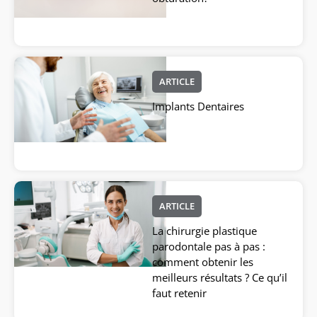
ARTICLE
Implants Dentaires
ARTICLE
La chirurgie plastique
parodontale pas à pas :
comment obtenir les
meilleurs résultats ? Ce qu’il
faut retenir