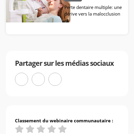
Perte dentaire multiple: une
dérive vers la malocclusion
Partager sur les médias sociaux
Classement du webinaire communautaire :