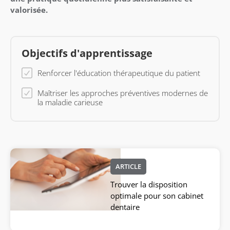
valorisée.
Objectifs d'apprentissage
Renforcer l'éducation thérapeutique du patient
Maîtriser les approches préventives modernes de
la maladie carieuse
ARTICLE
Trouver la disposition
optimale pour son cabinet
dentaire