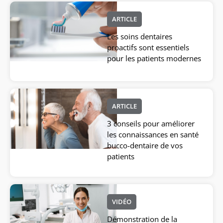
ARTICLE
Les soins dentaires
proactifs sont essentiels
pour les patients modernes
ARTICLE
3 conseils pour améliorer
les connaissances en santé
bucco-dentaire de vos
patients
VIDÉO
Démonstration de la