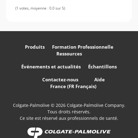
(1 votes, moyenne : 0.0 sur 5)
Produits
Formation Professionnelle
Ressources
Événements et actualités
Échantillons
Contactez-nous
Aide
France (FR Français)
Colgate-Palmolive © 2026 Colgate-Palmolive Company.
Tous droits réservés.
Ce site est réservé aux professionnels de santé.