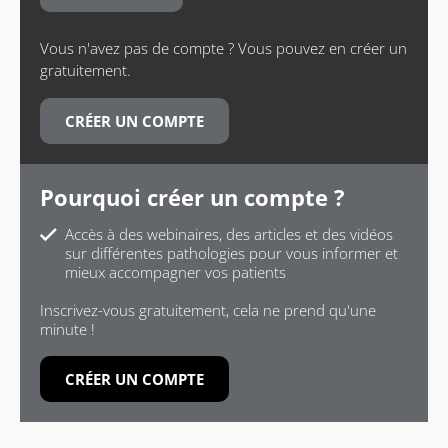
Vous n'avez pas de compte ? Vous pouvez en créer un
gratuitement.
CRÉER UN COMPTE
Pourquoi créer un compte ?
Accès à des webinaires, des articles et des vidéos
sur différentes pathologies pour vous informer et
mieux accompagner vos patients
Inscrivez-vous gratuitement, cela ne prend qu'une
minute !
CRÉER UN COMPTE