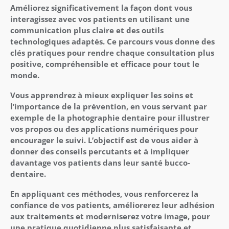
Améliorez significativement la façon dont vous
interagissez avec vos patients en utilisant une
communication plus claire et des outils
technologiques adaptés. Ce parcours vous donne des
clés pratiques pour rendre chaque consultation plus
positive, compréhensible et efficace pour tout le
monde.
Vous apprendrez à mieux expliquer les soins et
l’importance de la prévention, en vous servant par
exemple de la photographie dentaire pour illustrer
vos propos ou des applications numériques pour
encourager le suivi. L’objectif est de vous aider à
donner des conseils percutants et à impliquer
davantage vos patients dans leur santé bucco-
dentaire.
En appliquant ces méthodes, vous renforcerez la
confiance de vos patients, améliorerez leur adhésion
aux traitements et moderniserez votre image, pour
une pratique quotidienne plus satisfaisante et